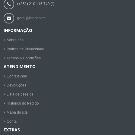
(+351) 210 115 740 (*)
geral@brgpt.com
INFORMAÇÃO
Sobre nós
Politica de Privacidade
Termos & Condições
ATENDIMENTO
Contate-nos
Devoluções
Lista de desejos
Histórico do Pedido
Mapa do site
Conta
EXTRAS