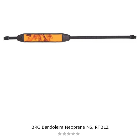
BRG Bandoleira Neoprene NS, RTBLZ