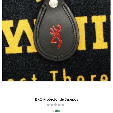
BRG Protector de Sapatos
9.00€