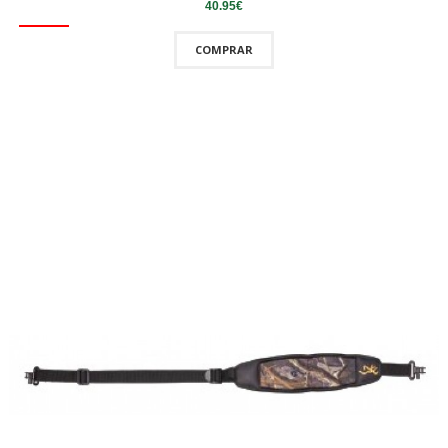
40.95€
COMPRAR
QUICKVIEW