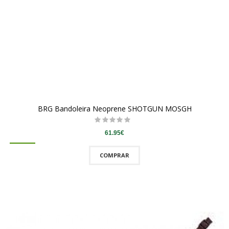
BRG Bandoleira Neoprene SHOTGUN MOSGH
61.95€
COMPRAR
QUICKVIEW