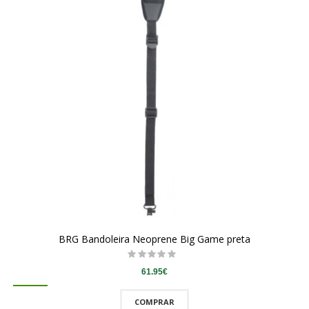
BRG Bandoleira Neoprene Big Game preta
61.95€
COMPRAR