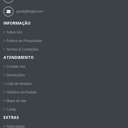
geral@brgpt.com
INFORMAÇÃO
Sobre nós
Politica de Privacidade
Termos & Condições
ATENDIMENTO
Contate-nos
Devoluções
Lista de desejos
Histórico do Pedido
Mapa do site
Conta
EXTRAS
Fabricantes