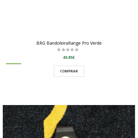
BRG BandoleiraRange Pro Verde
40.95€
COMPRAR
QUICKVIEW