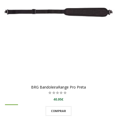
BRG BandoleiraRange Pro Preta
40.95€
COMPRAR