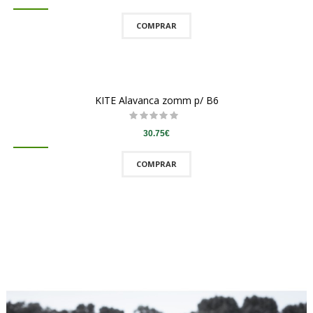
COMPRAR
QUICKVIEW
KITE Alavanca zomm p/ B6
30.75€
COMPRAR
QUICKVIEW