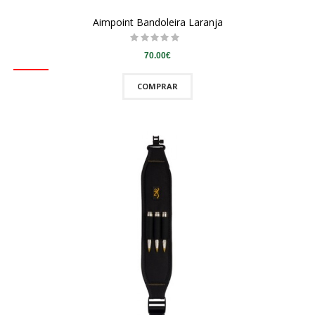
Aimpoint Bandoleira Laranja
70.00€
COMPRAR
QUICKVIEW