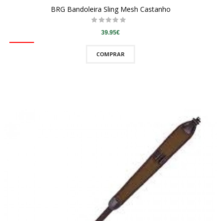
BRG Bandoleira Sling Mesh Castanho
39.95€
COMPRAR
QUICKVIEW