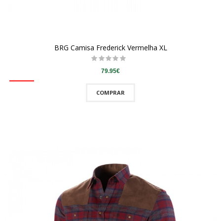
BRG Camisa Frederick Vermelha XL
79.95€
COMPRAR
QUICKVIEW