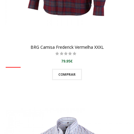
BRG Camisa Frederick Vermelha XXXL
79.95€
COMPRAR
QUICKVIEW