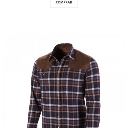
COMPRAR
QUICKVIEW