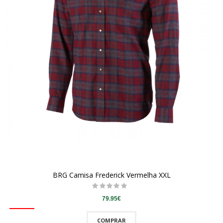
BRG Camisa Frederick Vermelha XXL
79.95€
COMPRAR