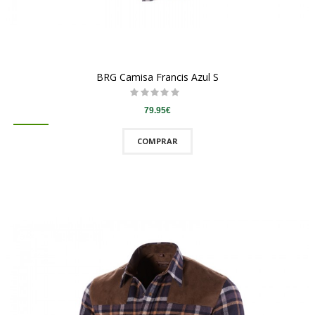
BRG Camisa Francis Azul S
79.95€
COMPRAR
QUICKVIEW