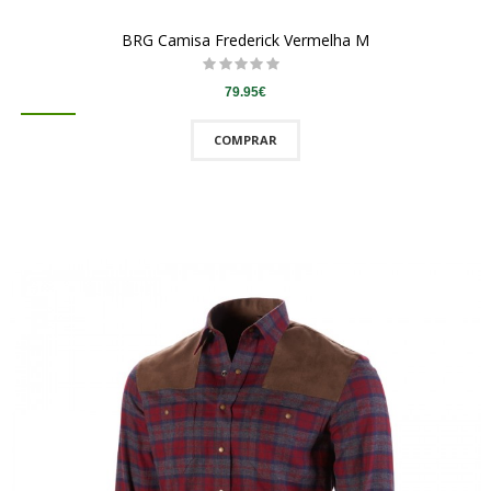
BRG Camisa Frederick Vermelha M
79.95€
COMPRAR
QUICKVIEW