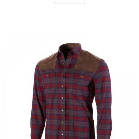
QUICKVIEW