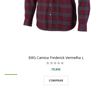
BRG Camisa Frederick Vermelha L
79.95€
COMPRAR
QUICKVIEW