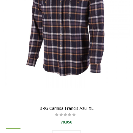
BRG Camisa Francis Azul XL
79.95€