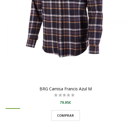
BRG Camisa Francis Azul M
79.95€
COMPRAR
QUICKVIEW