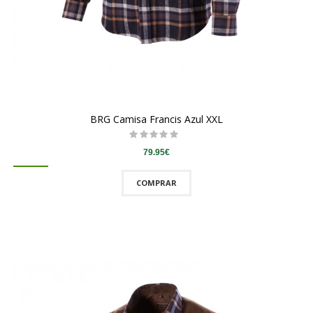
BRG Camisa Francis Azul XXL
79.95€
COMPRAR
QUICKVIEW