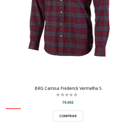
BRG Camisa Frederick Vermelha S
79.95€
COMPRAR
QUICKVIEW