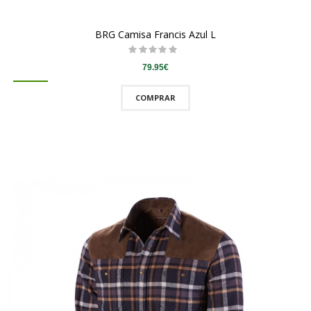
BRG Camisa Francis Azul L
79.95€
COMPRAR
QUICKVIEW