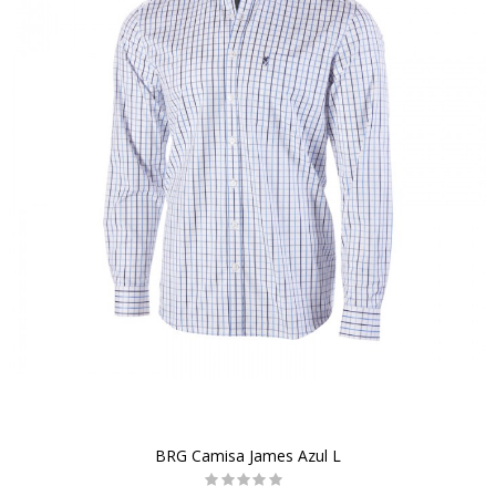
BRG Camisa James Azul L