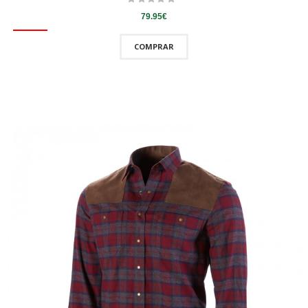
79.95€
COMPRAR
QUICKVIEW