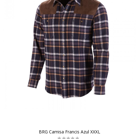
BRG Camisa Francis Azul XXXL