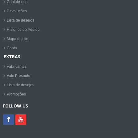
Contate-nos
Devoluções
Lista de desejos
Histórico do Pedido
Mapa do site
Conta
EXTRAS
Fabricantes
Vale Presente
Lista de desejos
Promoções
FOLLOW US