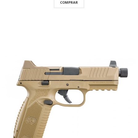
COMPRAR
QUICKVIEW