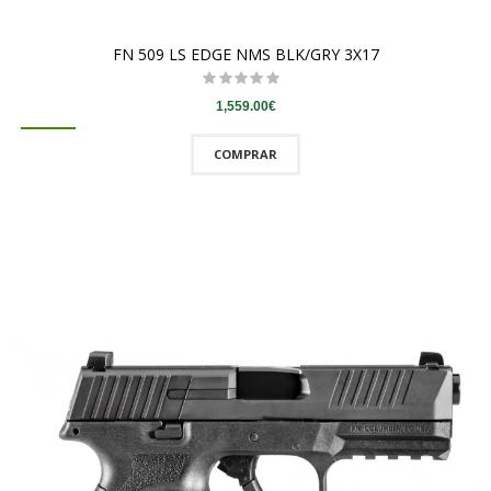
FN 509 LS EDGE NMS BLK/GRY 3X17
1,559.00€
COMPRAR
QUICKVIEW