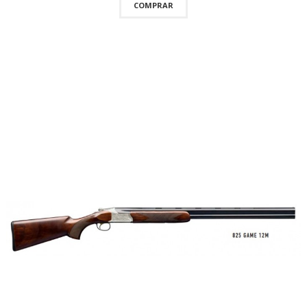
COMPRAR
QUICKVIEW