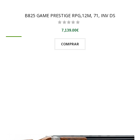
B825 GAME PRESTIGE RPG,12M, 71, INV DS
7,139.00€
COMPRAR
QUICKVIEW