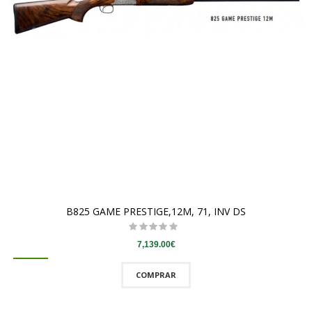
B825 GAME PRESTIGE,12M, 71, INV DS
7,139.00€
COMPRAR
QUICKVIEW