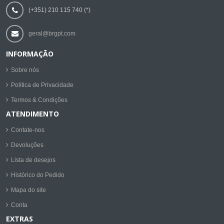
(+351) 210 115 740 (*)
geral@brgpt.com
INFORMAÇÃO
Sobre nós
Politica de Privacidade
Termos & Condições
ATENDIMENTO
Contate-nos
Devoluções
Lista de desejos
Histórico do Pedido
Mapa do site
Conta
EXTRAS