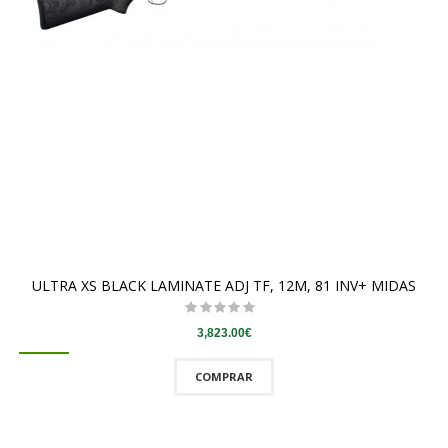
ULTRA XS BLACK LAMINATE ADJ TF, 12M, 81 INV+ MIDAS
3,823.00€
COMPRAR
QUICKVIEW