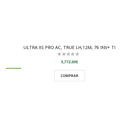
ULTRA XS PRO AC, TRUE LH,12M, 76 INV+ TI
5,772.00€
COMPRAR
QUICKVIEW