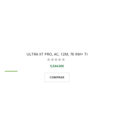
ULTRA XT PRO, AC, 12M, 76 INV+ TI
5,544.00€
COMPRAR
QUICKVIEW