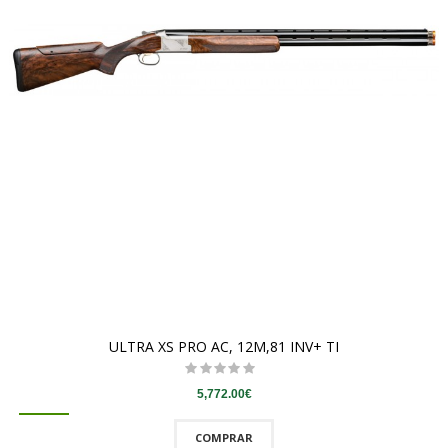
ULTRA XS PRO AC, 12M,81 INV+ TI
5,772.00€
COMPRAR