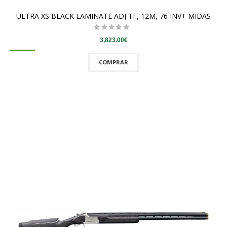
ULTRA XS BLACK LAMINATE ADJ TF, 12M, 76 INV+ MIDAS
3,823.00€
COMPRAR
QUICKVIEW