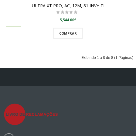
ULTRA XT PRO, AC, 12M, 81 INV+ TI
5,544.00€
COMPRAR
Exibindo 1 a 8 de 8 (1 Páginas)