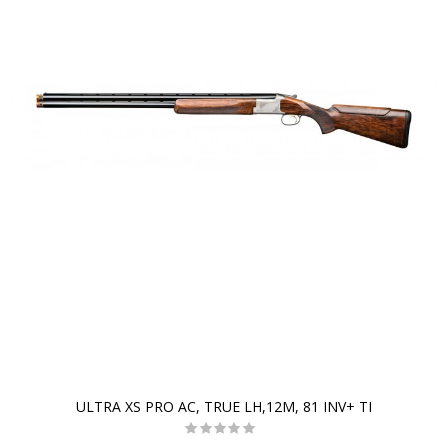
ULTRA XS PRO AC, TRUE LH,12M, 81 INV+ TI