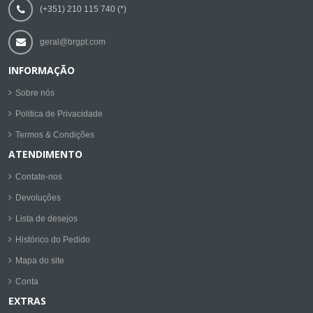
(+351) 210 115 740 (*)
geral@brgpt.com
INFORMAÇÃO
Sobre nós
Politica de Privacidade
Termos & Condições
ATENDIMENTO
Contate-nos
Devoluções
Lista de desejos
Histórico do Pedido
Mapa do site
Conta
EXTRAS