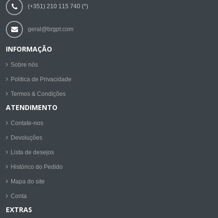
(+351) 210 115 740 (*)
geral@brgpt.com
INFORMAÇÃO
Sobre nós
Politica de Privacidade
Termos & Condições
ATENDIMENTO
Contate-nos
Devoluções
Lista de desejos
Histórico do Pedido
Mapa do site
Conta
EXTRAS