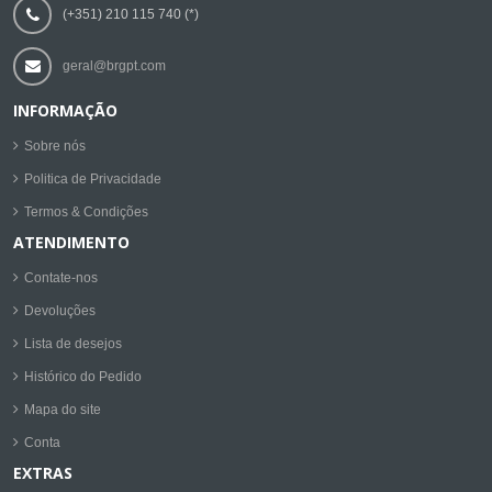
(+351) 210 115 740 (*)
geral@brgpt.com
INFORMAÇÃO
Sobre nós
Politica de Privacidade
Termos & Condições
ATENDIMENTO
Contate-nos
Devoluções
Lista de desejos
Histórico do Pedido
Mapa do site
Conta
EXTRAS